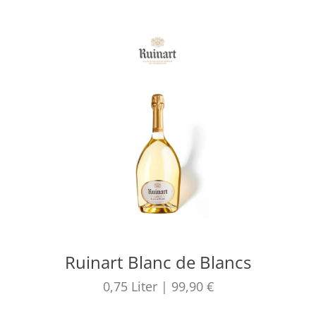
Ruinart Blanc de Blancs
0,75
Liter
|
99,90 €