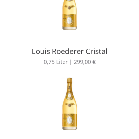
Louis Roederer Cristal
0,75
Liter
|
299,00 €