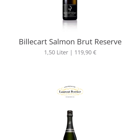
Billecart Salmon Brut Reserve
1,50
Liter
|
119,90 €