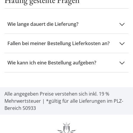
Häufig gestellte Fragen
Wie lange dauert die Lieferung?
Fallen bei meiner Bestellung Lieferkosten an?
Wie kann ich eine Bestellung aufgeben?
Alle angegeben Preise verstehen sich inkl. 19 %
Mehrwertsteuer | *gültig für alle Lieferungen im PLZ-
Bereich 50933