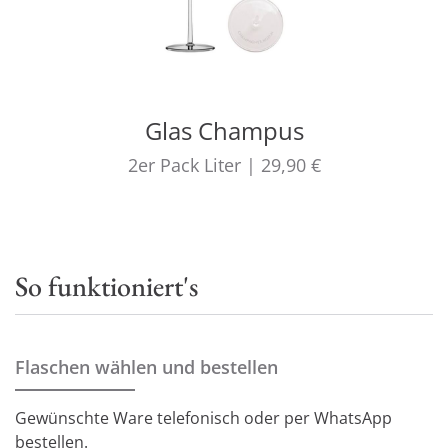
Glas Champus
2er Pack
Liter
|
29,90 €
So funktioniert's
Flaschen wählen und bestellen
Gewünschte Ware telefonisch oder per WhatsApp
bestellen.