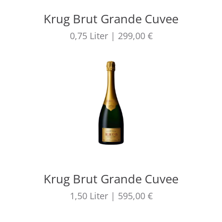
Krug Brut Grande Cuvee
0,75
Liter
|
299,00 €
Krug Brut Grande Cuvee
1,50
Liter
|
595,00 €