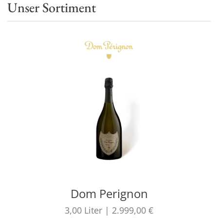
Unser Sortiment
Dom Perignon
3,00
Liter
|
2.999,00 €