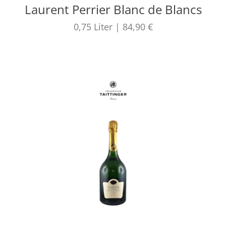
Laurent Perrier Blanc de Blancs
0,75
Liter
|
84,90 €