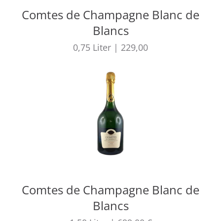
Comtes de Champagne Blanc de
Blancs
0,75
Liter
|
229,00
Comtes de Champagne Blanc de
Blancs