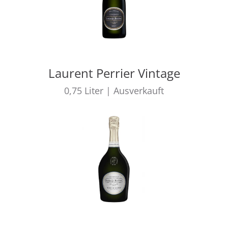
Laurent Perrier Vintage
0,75
Liter
|
Ausverkauft