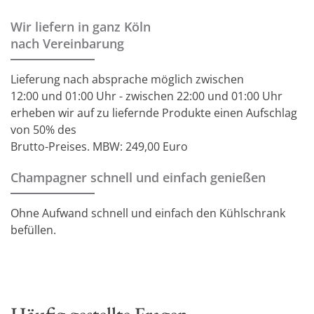
Wir liefern in ganz Köln
nach Vereinbarung
Lieferung nach absprache möglich zwischen
12:00 und 01:00 Uhr - zwischen 22:00 und 01:00 Uhr
erheben wir auf zu liefernde Produkte einen Aufschlag
von 50% des
Brutto-Preises. MBW: 249,00 Euro
Champagner schnell und einfach genießen
Ohne Aufwand schnell und einfach den Kühlschrank
befüllen.