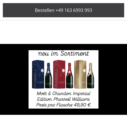
Bestellen +49 163 6993 993