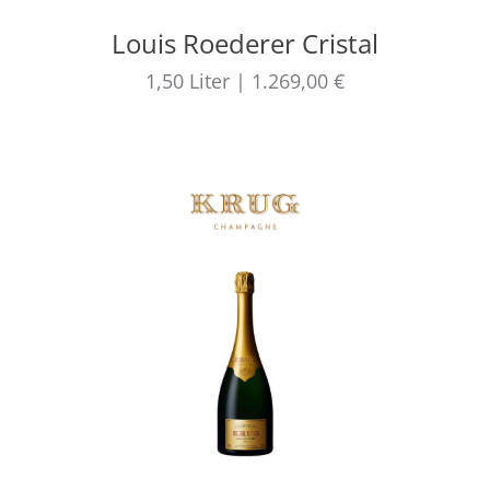
Louis Roederer Cristal
1,50
Liter
|
1.269,00 €