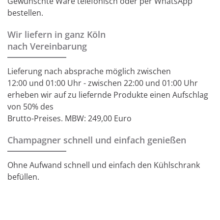
Gewünschte Ware telefonisch oder per WhatsApp
bestellen.
Wir liefern in ganz Köln
nach Vereinbarung
Lieferung nach absprache möglich zwischen
12:00 und 01:00 Uhr - zwischen 22:00 und 01:00 Uhr
erheben wir auf zu liefernde Produkte einen Aufschlag
von 50% des
Brutto-Preises. MBW: 249,00 Euro
Champagner schnell und einfach genießen
Ohne Aufwand schnell und einfach den Kühlschrank
befüllen.