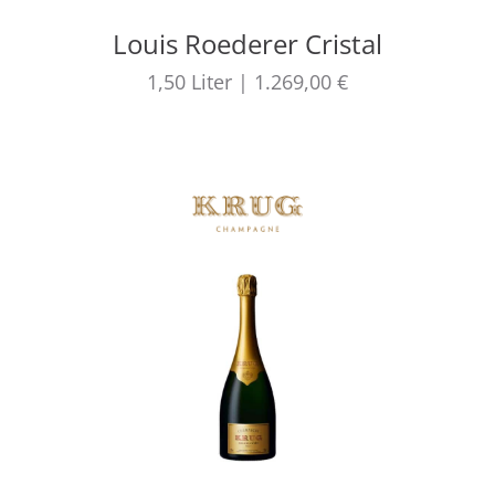
Louis Roederer Cristal
1,50
Liter
|
1.269,00 €