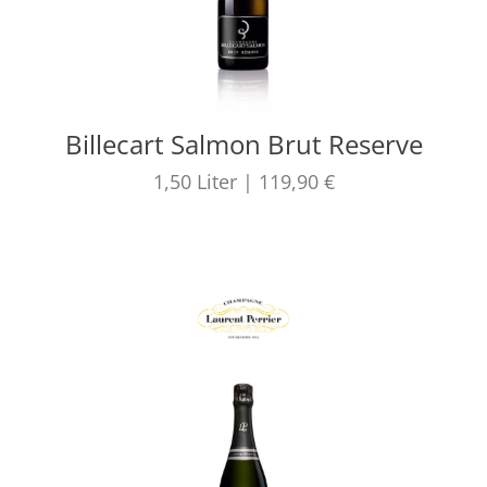
Billecart Salmon Brut Reserve
1,50
Liter
|
119,90 €