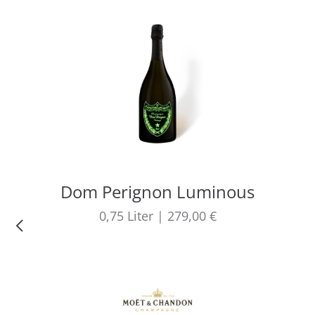
Dom Perignon Luminous
0,75
Liter
|
279,00 €