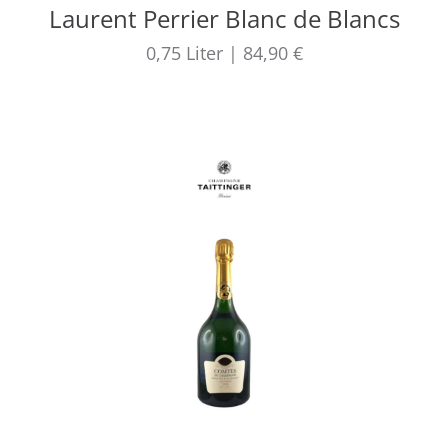
Laurent Perrier Blanc de Blancs
0,75
Liter
|
84,90 €