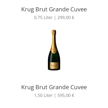
Krug Brut Grande Cuvee
0,75
Liter
|
299,00 €
Krug Brut Grande Cuvee
1,50
Liter
|
595,00 €