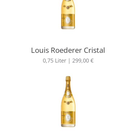
Louis Roederer Cristal
0,75
Liter
|
299,00 €