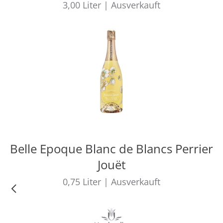
3,00
Liter
|
Ausverkauft
Belle Epoque Blanc de Blancs Perrier
Jouët
0,75
Liter
|
Ausverkauft