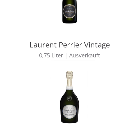
Laurent Perrier Vintage
0,75
Liter
|
Ausverkauft