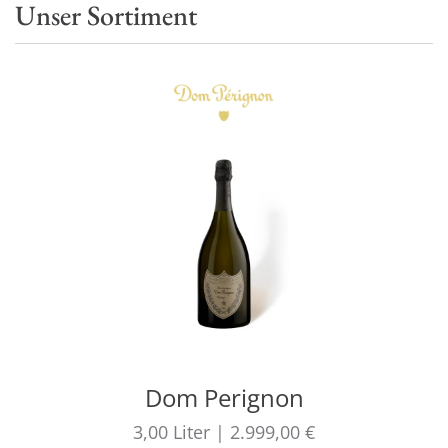
Unser Sortiment
Dom Perignon
3,00
Liter
|
2.999,00 €