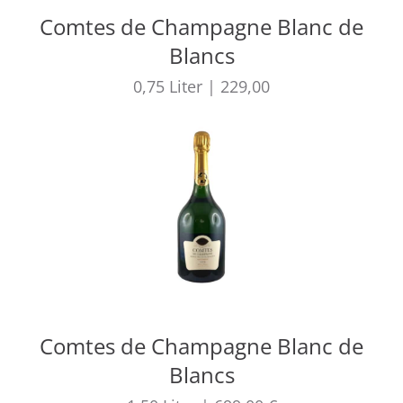
Comtes de Champagne Blanc de
Blancs
0,75
Liter
|
229,00
Comtes de Champagne Blanc de
Blancs