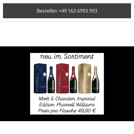
Bestellen +49 163 6993 993