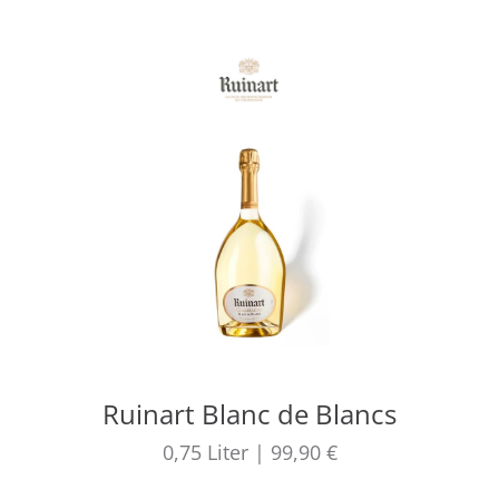
Ruinart Blanc de Blancs
0,75
Liter
|
99,90 €