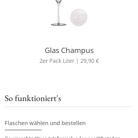
Glas Champus
2er Pack
Liter
|
29,90 €
So funktioniert's
Flaschen wählen und bestellen