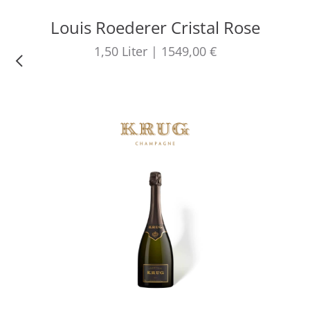
Louis Roederer Cristal Rose
1,50
Liter
|
1549,00 €