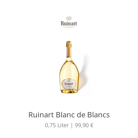
Ruinart Blanc de Blancs
0,75
Liter
|
99,90 €