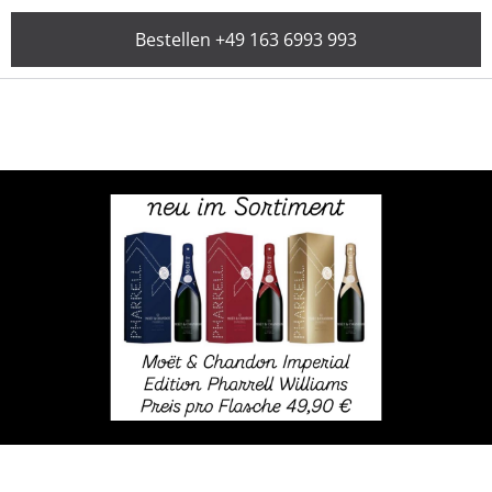
Bestellen +49 163 6993 993