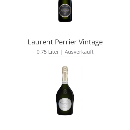
Laurent Perrier Vintage
0,75
Liter
|
Ausverkauft