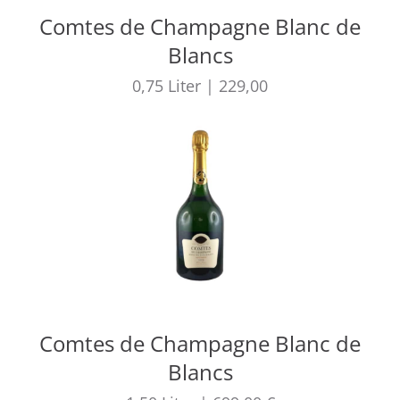
Comtes de Champagne Blanc de
Blancs
0,75
Liter
|
229,00
Comtes de Champagne Blanc de
Blancs