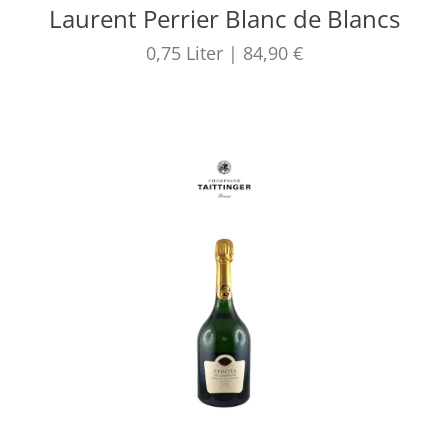
Laurent Perrier Blanc de Blancs
0,75
Liter
|
84,90 €