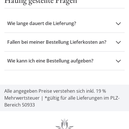
Häufig gestellte Fragen
Wie lange dauert die Lieferung?
Fallen bei meiner Bestellung Lieferkosten an?
Wie kann ich eine Bestellung aufgeben?
Alle angegeben Preise verstehen sich inkl. 19 %
Mehrwertsteuer | *gültig für alle Lieferungen im PLZ-
Bereich 50933