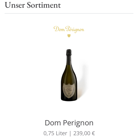
Unser Sortiment
Dom Perignon
0,75
Liter
|
239,00 €