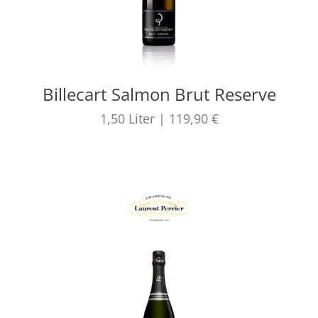
Billecart Salmon Brut Reserve
1,50
Liter
|
119,90 €