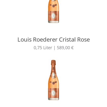
Louis Roederer Cristal Rose
0,75
Liter
|
589,00 €