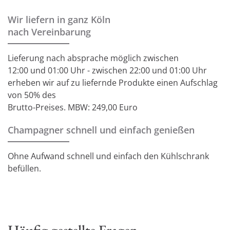
Wir liefern in ganz Köln
nach Vereinbarung
Lieferung nach absprache möglich zwischen
12:00 und 01:00 Uhr - zwischen 22:00 und 01:00 Uhr
erheben wir auf zu liefernde Produkte einen Aufschlag
von 50% des
Brutto-Preises. MBW: 249,00 Euro
Champagner schnell und einfach genießen
Ohne Aufwand schnell und einfach den Kühlschrank
befüllen.