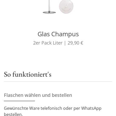
Glas Champus
2er Pack
Liter
|
29,90 €
So funktioniert's
Flaschen wählen und bestellen
Gewünschte Ware telefonisch oder per WhatsApp
bestellen.