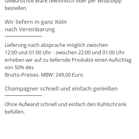
Gewünschte Ware telefonisch oder per WhatsApp
bestellen.
Wir liefern in ganz Köln
nach Vereinbarung
Lieferung nach absprache möglich zwischen
12:00 und 01:00 Uhr - zwischen 22:00 und 01:00 Uhr
erheben wir auf zu liefernde Produkte einen Aufschlag
von 50% des
Brutto-Preises. MBW: 249,00 Euro
Champagner schnell und einfach genießen
Ohne Aufwand schnell und einfach den Kühlschrank
befüllen.