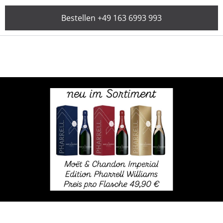
Bestellen +49 163 6993 993