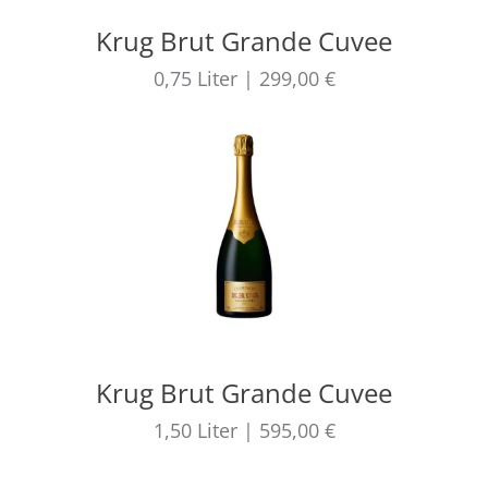
Krug Brut Grande Cuvee
0,75
Liter
|
299,00 €
Krug Brut Grande Cuvee
1,50
Liter
|
595,00 €