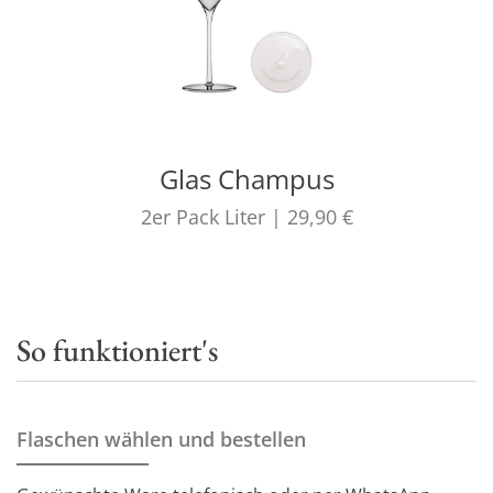
Glas Champus
2er Pack
Liter
|
29,90 €
So funktioniert's
Flaschen wählen und bestellen