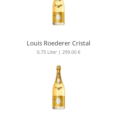
Louis Roederer Cristal
0,75
Liter
|
299,00 €