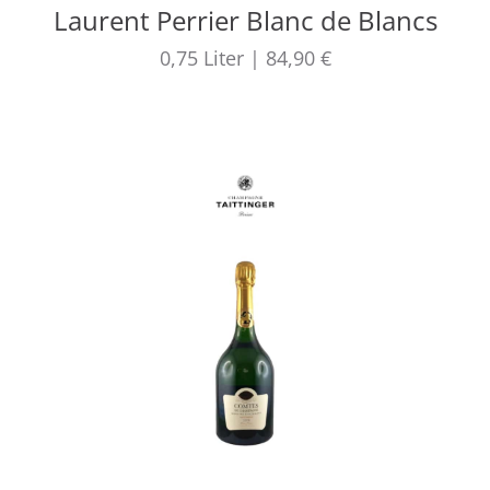
Laurent Perrier Blanc de Blancs
0,75
Liter
|
84,90 €