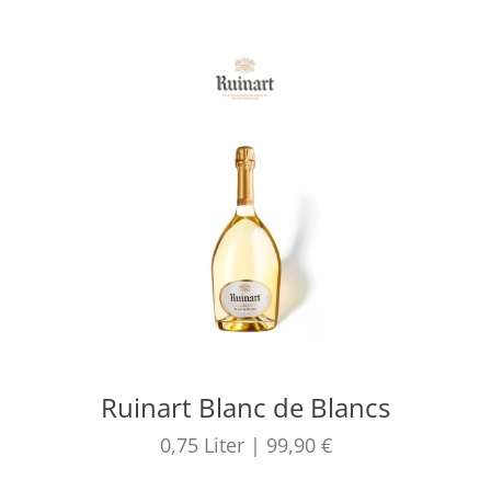
Ruinart Blanc de Blancs
0,75
Liter
|
99,90 €