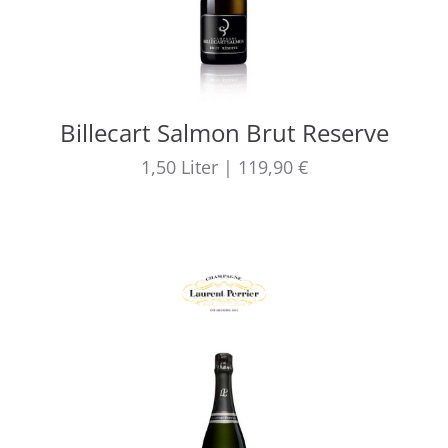
Billecart Salmon Brut Reserve
1,50
Liter
|
119,90 €