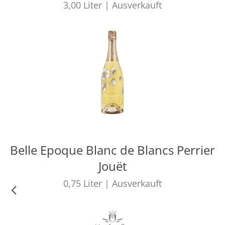
3,00
Liter
|
Ausverkauft
Belle Epoque Blanc de Blancs Perrier
Jouët
0,75
Liter
|
Ausverkauft