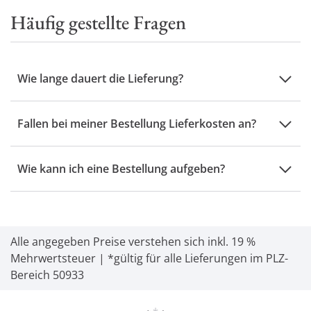
Häufig gestellte Fragen
Wie lange dauert die Lieferung?
Fallen bei meiner Bestellung Lieferkosten an?
Wie kann ich eine Bestellung aufgeben?
Alle angegeben Preise verstehen sich inkl. 19 %
Mehrwertsteuer | *gültig für alle Lieferungen im PLZ-
Bereich 50933