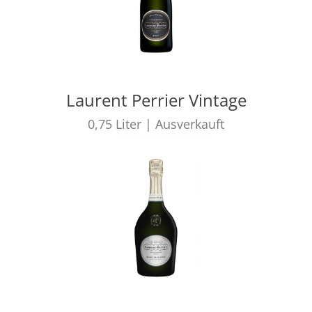
Laurent Perrier Vintage
0,75
Liter
|
Ausverkauft