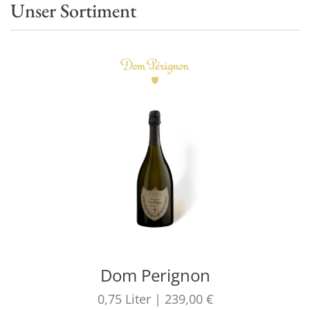
Unser Sortiment
Dom Perignon
0,75
Liter
|
239,00 €