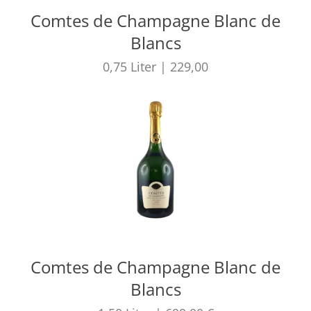
Comtes de Champagne Blanc de
Blancs
0,75
Liter
|
229,00
Comtes de Champagne Blanc de
Blancs