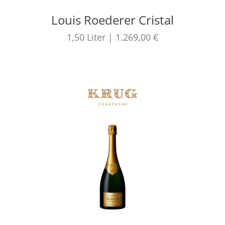
Louis Roederer Cristal
1,50
Liter
|
1.269,00 €