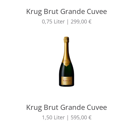
Krug Brut Grande Cuvee
0,75
Liter
|
299,00 €
Krug Brut Grande Cuvee
1,50
Liter
|
595,00 €