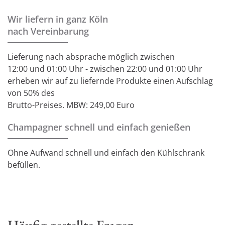
Wir liefern in ganz Köln
nach Vereinbarung
Lieferung nach absprache möglich zwischen
12:00 und 01:00 Uhr - zwischen 22:00 und 01:00 Uhr
erheben wir auf zu liefernde Produkte einen Aufschlag
von 50% des
Brutto-Preises. MBW: 249,00 Euro
Champagner schnell und einfach genießen
Ohne Aufwand schnell und einfach den Kühlschrank
befüllen.