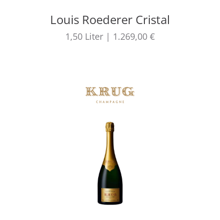
Louis Roederer Cristal
1,50
Liter
|
1.269,00 €