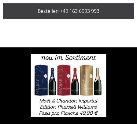
Bestellen +49 163 6993 993