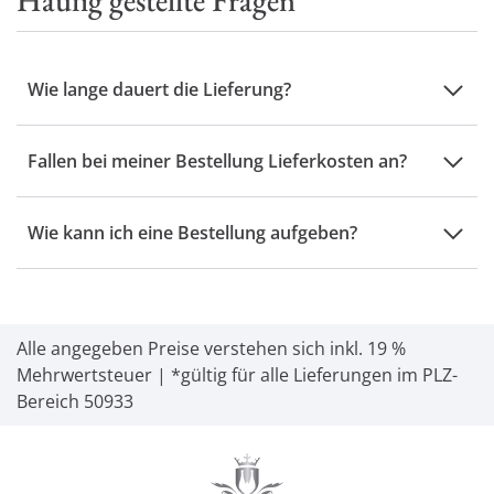
Häufig gestellte Fragen
Wie lange dauert die Lieferung?
Fallen bei meiner Bestellung Lieferkosten an?
Wie kann ich eine Bestellung aufgeben?
Alle angegeben Preise verstehen sich inkl. 19 %
Mehrwertsteuer | *gültig für alle Lieferungen im PLZ-
Bereich 50933