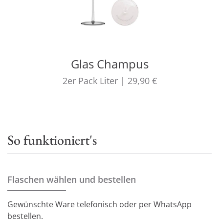
Glas Champus
2er Pack
Liter
|
29,90 €
So funktioniert's
Flaschen wählen und bestellen
Gewünschte Ware telefonisch oder per WhatsApp
bestellen.