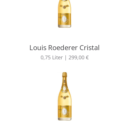
Louis Roederer Cristal
0,75
Liter
|
299,00 €