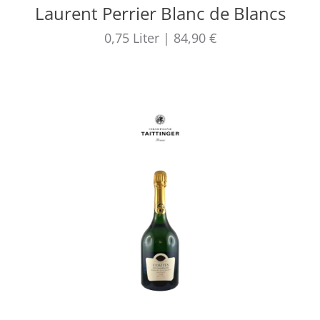
Laurent Perrier Blanc de Blancs
0,75
Liter
|
84,90 €