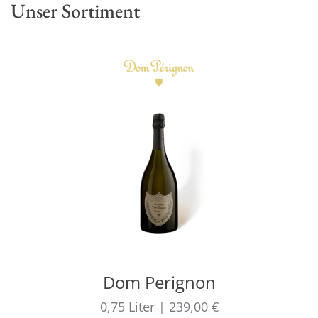
Unser Sortiment
Dom Perignon
0,75
Liter
|
239,00 €