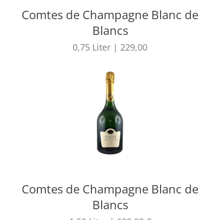
Comtes de Champagne Blanc de
Blancs
0,75
Liter
|
229,00
Comtes de Champagne Blanc de
Blancs