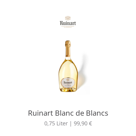
Ruinart Blanc de Blancs
0,75
Liter
|
99,90 €