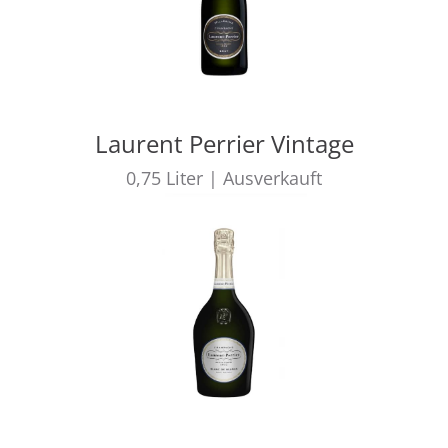
Laurent Perrier Vintage
0,75
Liter
|
Ausverkauft