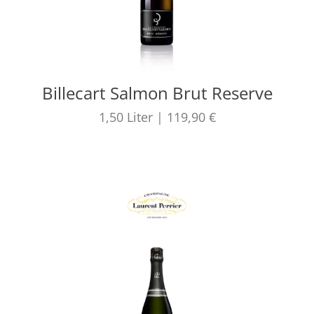
Billecart Salmon Brut Reserve
1,50
Liter
|
119,90 €