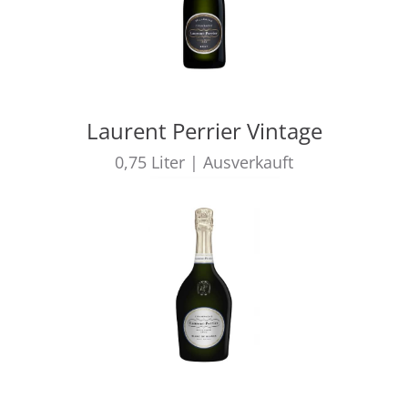
Laurent Perrier Vintage
0,75
Liter
|
Ausverkauft