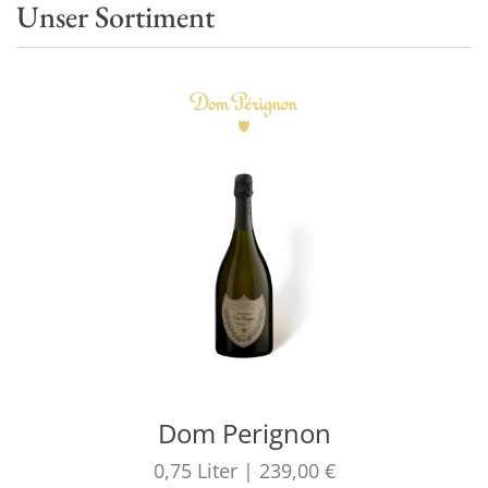
Unser Sortiment
Dom Perignon
0,75
Liter
|
239,00 €