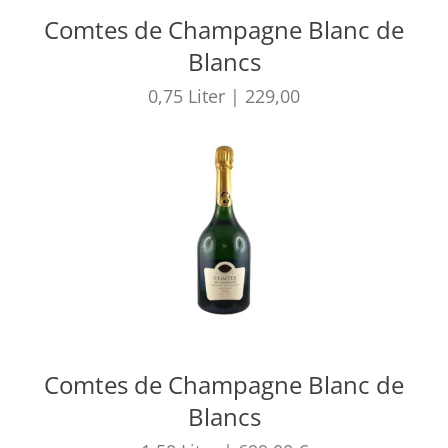
Comtes de Champagne Blanc de
Blancs
0,75
Liter
|
229,00
Comtes de Champagne Blanc de
Blancs