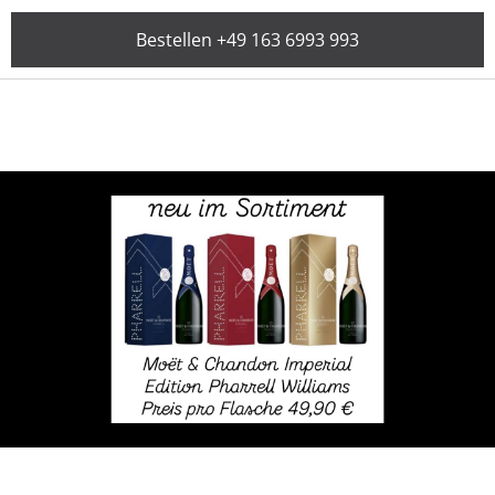
Bestellen +49 163 6993 993