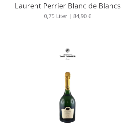
Laurent Perrier Blanc de Blancs
0,75
Liter
|
84,90 €