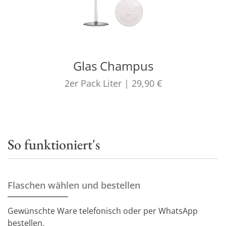
Glas Champus
2er Pack
Liter
|
29,90 €
So funktioniert's
Flaschen wählen und bestellen
Gewünschte Ware telefonisch oder per WhatsApp
bestellen.