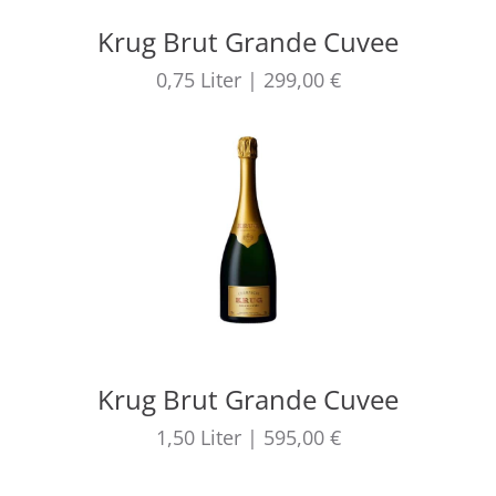
Krug Brut Grande Cuvee
0,75
Liter
|
299,00 €
Krug Brut Grande Cuvee
1,50
Liter
|
595,00 €