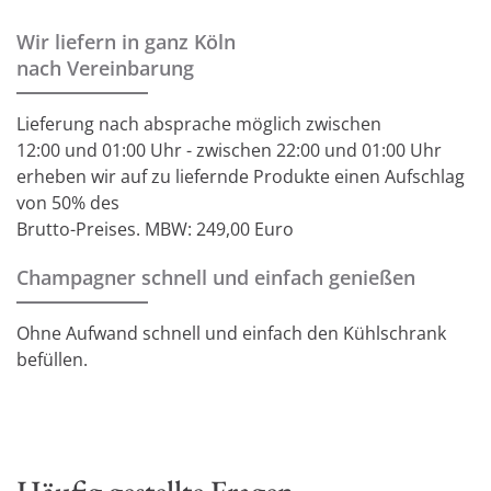
Wir liefern in ganz Köln
nach Vereinbarung
Lieferung nach absprache möglich zwischen
12:00 und 01:00 Uhr - zwischen 22:00 und 01:00 Uhr
erheben wir auf zu liefernde Produkte einen Aufschlag
von 50% des
Brutto-Preises. MBW: 249,00 Euro
Champagner schnell und einfach genießen
Ohne Aufwand schnell und einfach den Kühlschrank
befüllen.