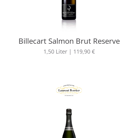
Billecart Salmon Brut Reserve
1,50
Liter
|
119,90 €