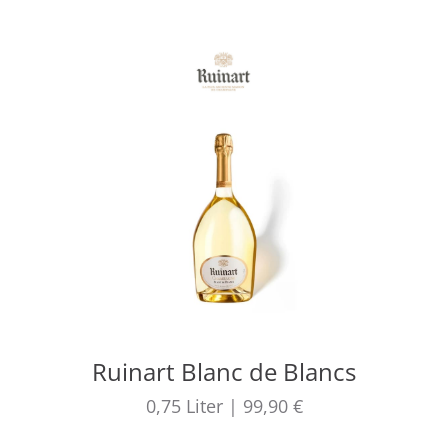
Ruinart Blanc de Blancs
0,75
Liter
|
99,90 €