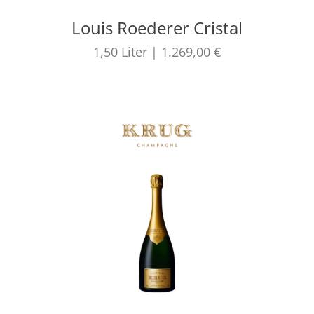
Louis Roederer Cristal
1,50
Liter
|
1.269,00 €