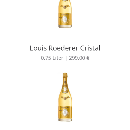
Louis Roederer Cristal
0,75
Liter
|
299,00 €