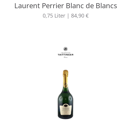
Laurent Perrier Blanc de Blancs
0,75
Liter
|
84,90 €