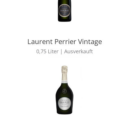
Laurent Perrier Vintage
0,75
Liter
|
Ausverkauft