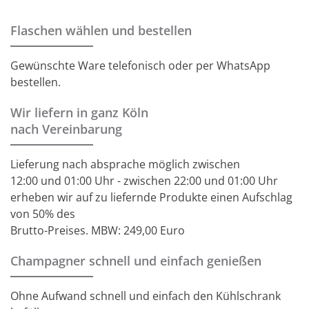
Flaschen wählen und bestellen
Gewünschte Ware telefonisch oder per WhatsApp
bestellen.
Wir liefern in ganz Köln
nach Vereinbarung
Lieferung nach absprache möglich zwischen
12:00 und 01:00 Uhr - zwischen 22:00 und 01:00 Uhr
erheben wir auf zu liefernde Produkte einen Aufschlag
von 50% des
Brutto-Preises. MBW: 249,00 Euro
Champagner schnell und einfach genießen
Ohne Aufwand schnell und einfach den Kühlschrank