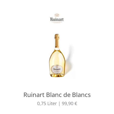
Ruinart Blanc de Blancs
0,75
Liter
|
99,90 €