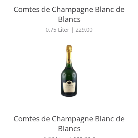
Comtes de Champagne Blanc de
Blancs
0,75
Liter
|
229,00
Comtes de Champagne Blanc de
Blancs