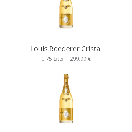
Louis Roederer Cristal
0,75
Liter
|
299,00 €