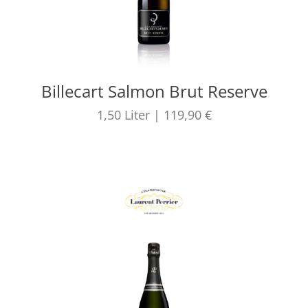
Billecart Salmon Brut Reserve
1,50
Liter
|
119,90 €