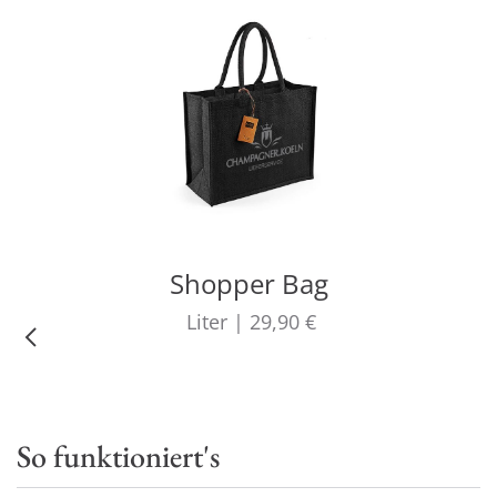
Shopper Bag
Liter
|
29,90 €
So funktioniert's