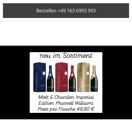
Bestellen +49 163 6993 993