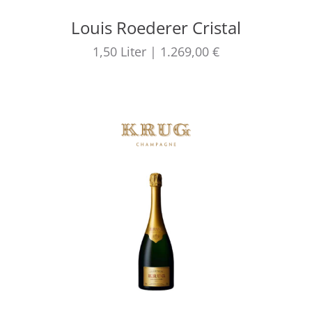
Louis Roederer Cristal
1,50
Liter
|
1.269,00 €