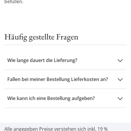
befüllen.
Häufig gestellte Fragen
Wie lange dauert die Lieferung?
Fallen bei meiner Bestellung Lieferkosten an?
Wie kann ich eine Bestellung aufgeben?
Alle angegeben Preise verstehen sich inkl. 19 %