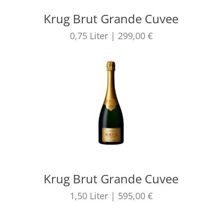
Krug Brut Grande Cuvee
0,75
Liter
|
299,00 €
Krug Brut Grande Cuvee
1,50
Liter
|
595,00 €