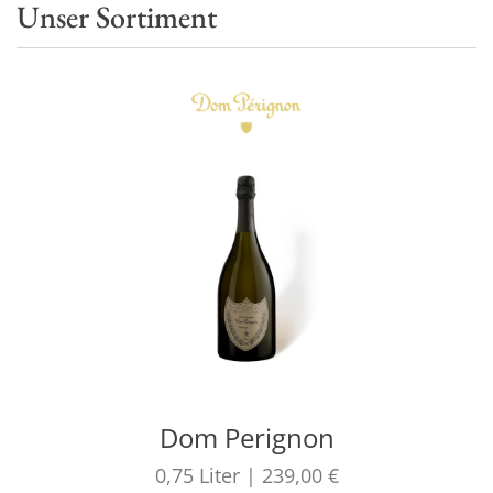
Unser Sortiment
Dom Perignon
0,75
Liter
|
239,00 €